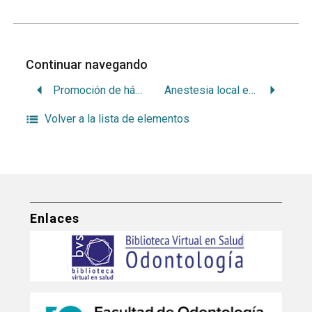
Continuar navegando
Promoción de hábitos saludables
Anestesia local en odontopediatría
Volver a la lista de elementos
Enlaces