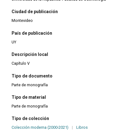
Ciudad de publicación
Montevideo
País de publicación
UY
Descripción local
Capítulo V
Tipo de documento
Parte de monografía
Tipo de material
Parte de monografía
Tipo de colección
Colección moderna (2000-2021)
|
Libros