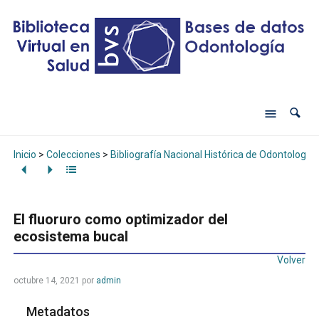
Inicio
>
Colecciones
>
Bibliografía Nacional Histórica de Odontología
El fluoruro como optimizador del
ecosistema bucal
Volver
octubre 14, 2021
por
admin
Metadatos