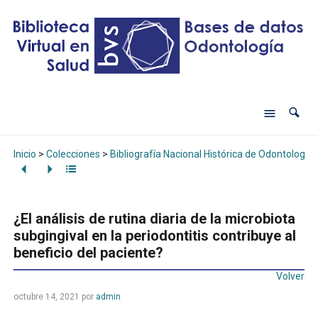
Inicio
>
Colecciones
>
Bibliografía Nacional Histórica de Odontología
¿El análisis de rutina diaria de la microbiota
subgingival en la periodontitis contribuye al
beneficio del paciente?
Volver
octubre 14, 2021
por
admin