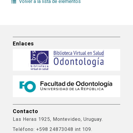
Volver a la lista de elementos
Enlaces
Contacto
Las Heras 1925, Montevideo, Uruguay.
Teléfono: +598 24873048 int 109.