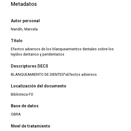
Metadatos
Autor personal
Nandín, Marcela
Título
Efectos adversos de los blanqueamientos dentales sobre los
tejidos dentarios y peridentarios
Descriptores DECS
BLANQUEAMIENTO DE DIENTES^sEfectos adversos
Localización del documento
Biblioteca FO
Base de datos
OBRA
Nivel de tratamiento