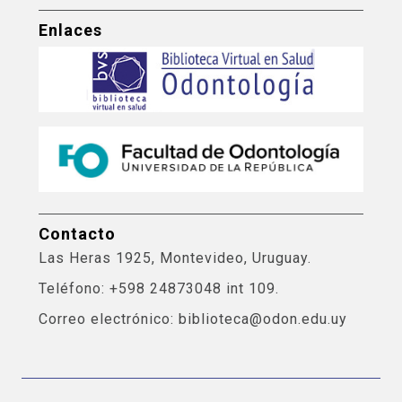
Enlaces
Contacto
Las Heras 1925, Montevideo, Uruguay.
Teléfono: +598 24873048 int 109.
Correo electrónico: biblioteca@odon.edu.uy