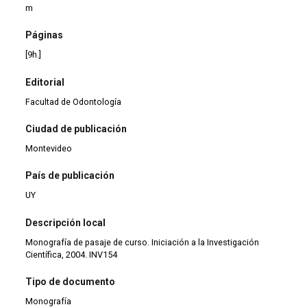
m
Páginas
[9h.]
Editorial
Facultad de Odontología
Ciudad de publicación
Montevideo
País de publicación
UY
Descripción local
Monografía de pasaje de curso. Iniciación a la Investigación
Científica, 2004. INV154
Tipo de documento
Monografía