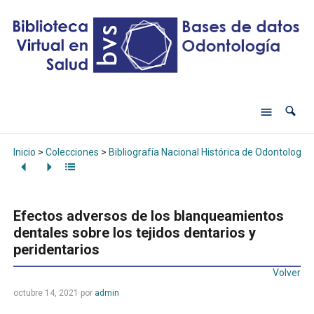
Inicio
>
Colecciones
>
Bibliografía Nacional Histórica de Odontología
Efectos adversos de los blanqueamientos
dentales sobre los tejidos dentarios y
peridentarios
Volver
octubre 14, 2021
por
admin