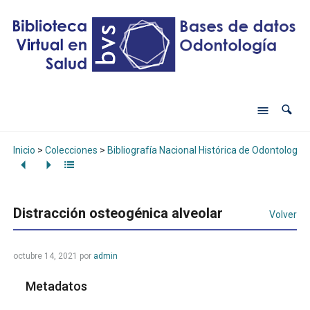
Inicio
>
Colecciones
>
Bibliografía Nacional Histórica de Odontología
Distracción osteogénica alveolar
Volver
octubre 14, 2021
por
admin
Metadatos