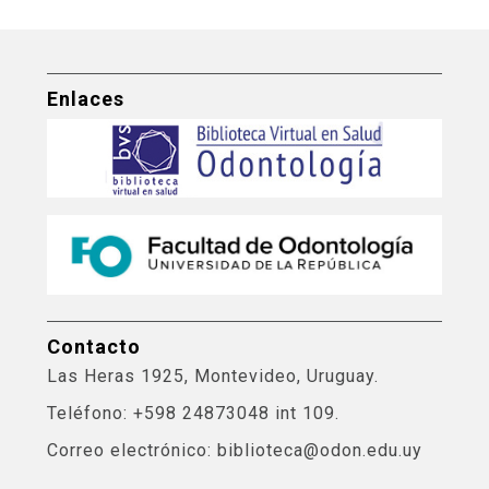
Enlaces
Contacto
Las Heras 1925, Montevideo, Uruguay.
Teléfono: +598 24873048 int 109.
Correo electrónico: biblioteca@odon.edu.uy