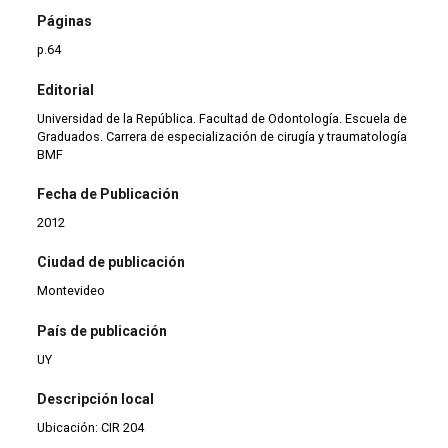
Páginas
p.64
Editorial
Universidad de la República. Facultad de Odontología. Escuela de
Graduados. Carrera de especialización de cirugía y traumatología
BMF
Fecha de Publicación
2012
Ciudad de publicación
Montevideo
País de publicación
UY
Descripción local
Ubicación: CIR 204