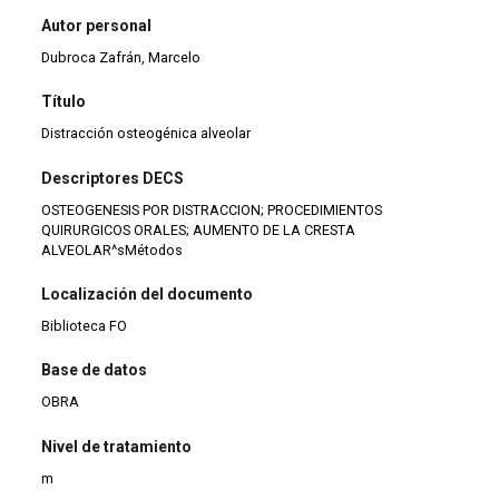
Autor personal
Dubroca Zafrán, Marcelo
Título
Distracción osteogénica alveolar
Descriptores DECS
OSTEOGENESIS POR DISTRACCION; PROCEDIMIENTOS
QUIRURGICOS ORALES; AUMENTO DE LA CRESTA
ALVEOLAR^sMétodos
Localización del documento
Biblioteca FO
Base de datos
OBRA
Nivel de tratamiento
m