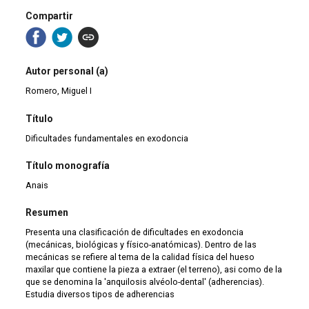
Compartir
Autor personal (a)
Romero, Miguel I
Título
Dificultades fundamentales en exodoncia
Título monografía
Anais
Resumen
Presenta una clasificación de dificultades en exodoncia
(mecánicas, biológicas y físico-anatómicas). Dentro de las
mecánicas se refiere al tema de la calidad física del hueso
maxilar que contiene la pieza a extraer (el terreno), asi como de la
que se denomina la 'anquilosis alvéolo-dental' (adherencias).
Estudia diversos tipos de adherencias