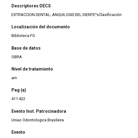
Descriptores DECS
EXTRACCION DENTAL; ANQUILOSIS DEL DIENTE^sClasificación
Localización del documento
Biblioteca FO
Base de datos
OBRA
Nivel de tratamiento
am
Pag (a)
411-422
Evento Inst. Patrocinadora
Uniao Odontologica Brasileira
Evento