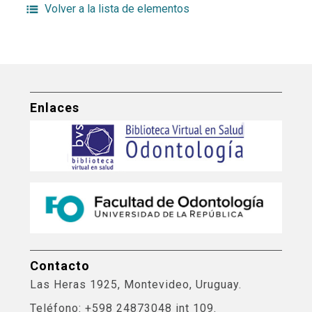
Volver a la lista de elementos
Enlaces
Contacto
Las Heras 1925, Montevideo, Uruguay.
Teléfono: +598 24873048 int 109.