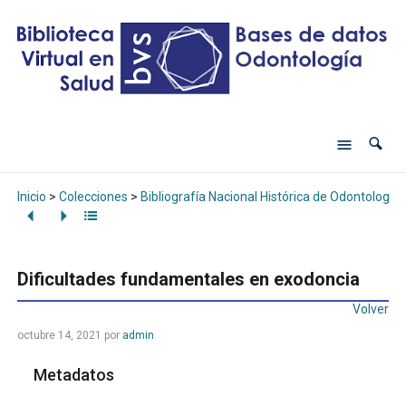
Inicio
>
Colecciones
>
Bibliografía Nacional Histórica de Odontología
Dificultades fundamentales en exodoncia
Volver
octubre 14, 2021
por
admin
Metadatos