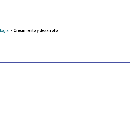
logía
>
Crecimiento y desarrollo