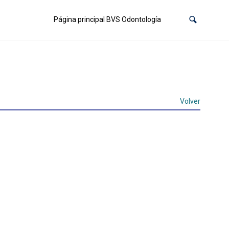
Página principal BVS Odontología
Volver