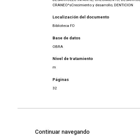
CRANEO^sCrecimiento y desarrollo; DENTICION
Localización del documento
Biblioteca FO
Base de datos
OBRA
Nivel de tratamiento
m
Páginas
32
Continuar navegando