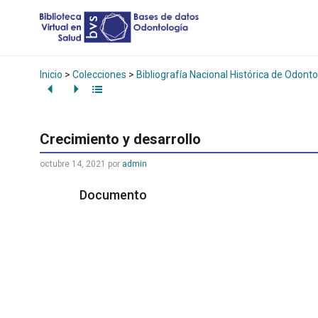
Inicio
>
Colecciones
>
Bibliografía Nacional Histórica de Odonto
Crecimiento y desarrollo
octubre 14, 2021
por
admin
Documento