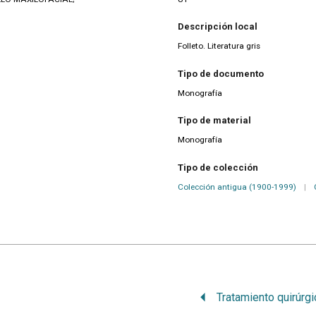
Descripción local
Folleto. Literatura gris
Tipo de documento
Monografía
Tipo de material
Monografía
Tipo de colección
Colección antigua (1900-1999)
|