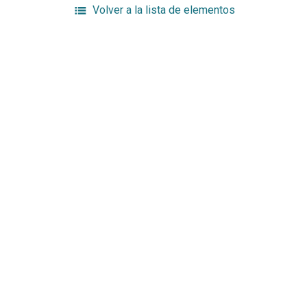
Volver a la lista de elementos
Enlaces