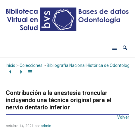
Inicio
>
Colecciones
>
Bibliografía Nacional Histórica de Odontología
Contribución a la anestesia troncular
incluyendo una técnica original para el
nervio dentario inferior
Volver
octubre 14, 2021
por
admin