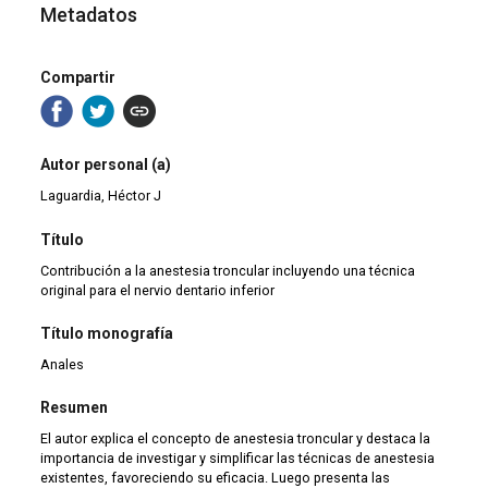
Metadatos
Compartir
Autor personal (a)
Laguardia, Héctor J
Título
Contribución a la anestesia troncular incluyendo una técnica
original para el nervio dentario inferior
Título monografía
Anales
Resumen
El autor explica el concepto de anestesia troncular y destaca la
importancia de investigar y simplificar las técnicas de anestesia
existentes, favoreciendo su eficacia. Luego presenta las