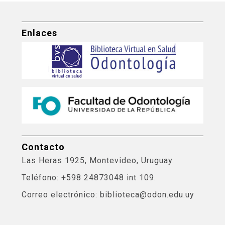
Enlaces
Contacto
Las Heras 1925, Montevideo, Uruguay.
Teléfono: +598 24873048 int 109.
Correo electrónico: biblioteca@odon.edu.uy