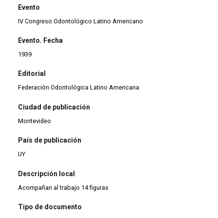
Evento
IV Congreso Odontológico Latino Americano
Evento. Fecha
1939
Editorial
Federación Odontológica Latino Americana
Ciudad de publicación
Montevideo
País de publicación
UY
Descripción local
Acompañan al trabajo 14 figuras
Tipo de documento