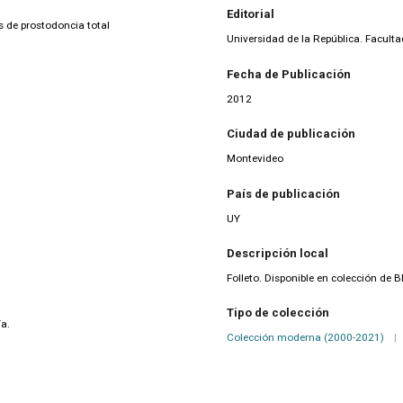
Editorial
 de prostodoncia total
Universidad de la República. Facult
Fecha de Publicación
2012
Ciudad de publicación
Montevideo
País de publicación
UY
Descripción local
Folleto. Disponible en colección de 
Tipo de colección
ía.
Colección moderna (2000-2021)
|