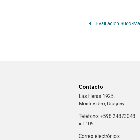
Contacto
Las Heras 1925,
Montevideo, Uruguay.
Teléfono: +598 24873048
int 109.
Correo electrónico: