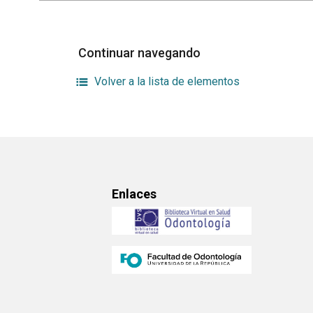
Continuar navegando
Volver a la lista de elementos
Enlaces