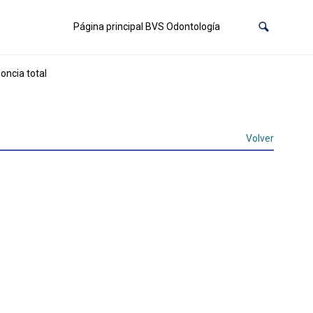
Página principal BVS Odontología
oncia total
Volver