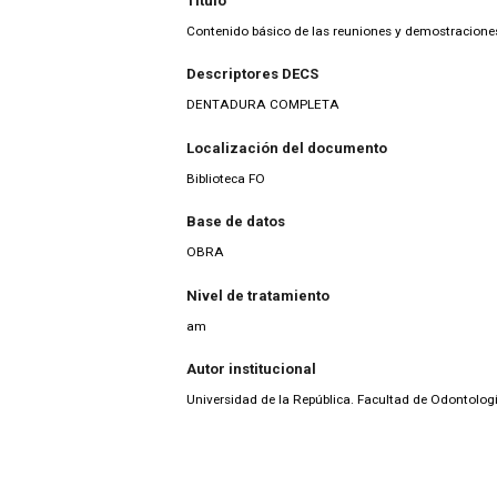
Título
Contenido básico de las reuniones y demostraciones
Descriptores DECS
DENTADURA COMPLETA
Localización del documento
Biblioteca FO
Base de datos
OBRA
Nivel de tratamiento
am
Autor institucional
Universidad de la República. Facultad de Odontolog