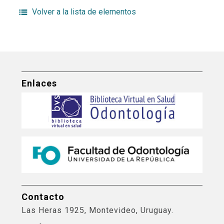
Volver a la lista de elementos
Enlaces
Contacto
Las Heras 1925, Montevideo, Uruguay.