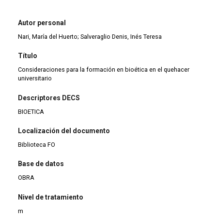
Autor personal
Nari, María del Huerto; Salveraglio Denis, Inés Teresa
Título
Consideraciones para la formación en bioética en el quehacer
universitario
Descriptores DECS
BIOETICA
Localización del documento
Biblioteca FO
Base de datos
OBRA
Nivel de tratamiento
m