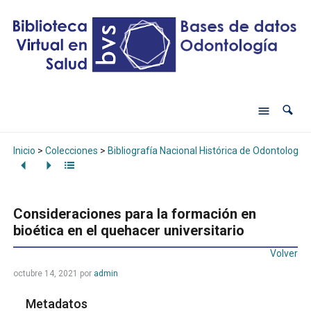
Inicio
>
Colecciones
>
Bibliografía Nacional Histórica de Odontología
Consideraciones para la formación en
bioética en el quehacer universitario
Volver
octubre 14, 2021
por
admin
Metadatos