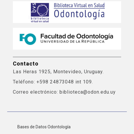
Contacto
Las Heras 1925, Montevideo, Uruguay.
Teléfono: +598 24873048 int 109.
Correo electrónico: biblioteca@odon.edu.uy
Bases de Datos Odontología