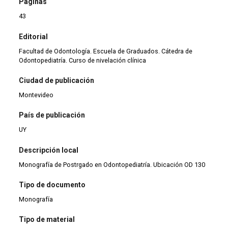
Páginas
43
Editorial
Facultad de Odontología. Escuela de Graduados. Cátedra de
Odontopediatría. Curso de nivelación clínica
Ciudad de publicación
Montevideo
País de publicación
UY
Descripción local
Monografía de Postrgado en Odontopediatría. Ubicación OD 130
Tipo de documento
Monografía
Tipo de material