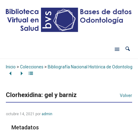
Inicio
>
Colecciones
>
Bibliografía Nacional Histórica de Odontología
Clorhexidina: gel y barniz
Volver
octubre 14, 2021
por
admin
Metadatos