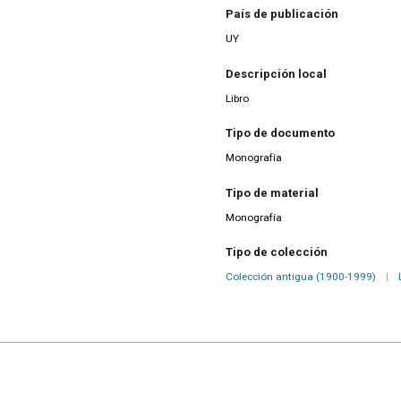
País de publicación
UY
Descripción local
Libro
Tipo de documento
Monografía
Tipo de material
Monografía
Tipo de colección
Colección antigua (1900-1999)
|