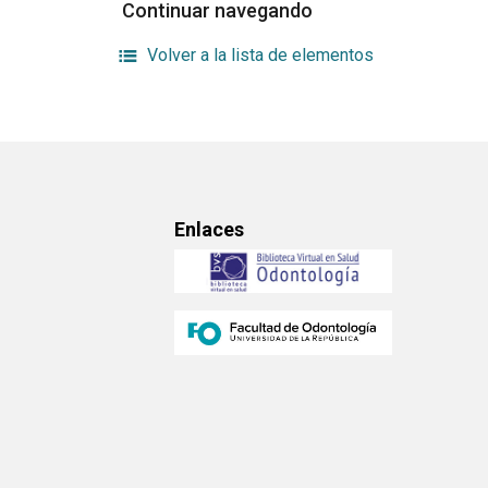
Continuar navegando
Volver a la lista de elementos
Enlaces