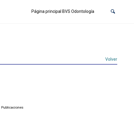
Página principal BVS Odontología
Volver
n Publicaciones