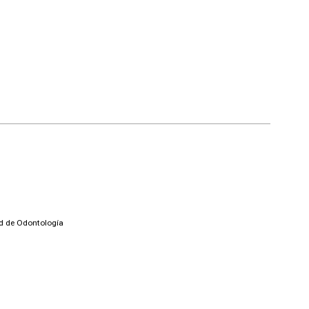
ad de Odontología