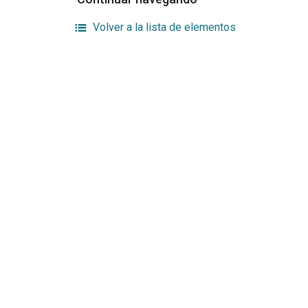
Volver a la lista de elementos
Enlaces