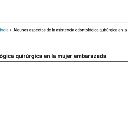
logía
>
Algunos aspectos de la asistencia odontológica quirúrgica en 
ógica quirúrgica en la mujer embarazada