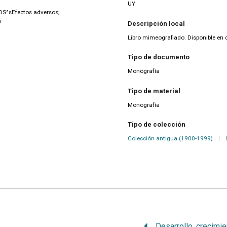
UY
^sEfectos adversos;
n
Descripción local
Libro mimeografiado. Disponible en 
Tipo de documento
Monografía
Tipo de material
Monografía
Tipo de colección
Colección antigua (1900-1999)
|