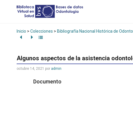
Inicio
>
Colecciones
>
Bibliografía Nacional Histórica de Odonto
Algunos aspectos de la asistencia odontol
octubre 14, 2021
por
admin
Documento