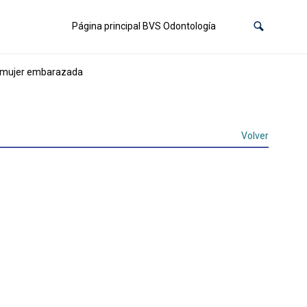
Página principal BVS Odontología
la mujer embarazada
Volver