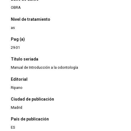
OBRA
Nivel de tratamiento
as
Pag (a)
29-31
Título seriada
Manual de Introducción a la odontología
Editorial
Ripano
Ciudad de publicación
Madrid
País de publicación
ES