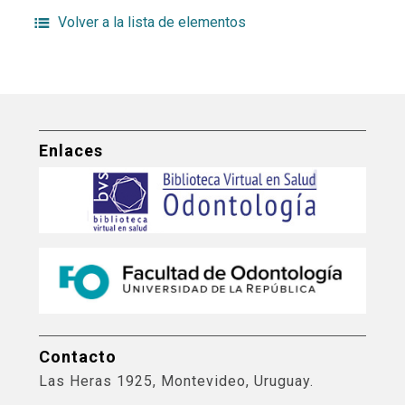
Volver a la lista de elementos
Enlaces
Contacto
Las Heras 1925, Montevideo, Uruguay.