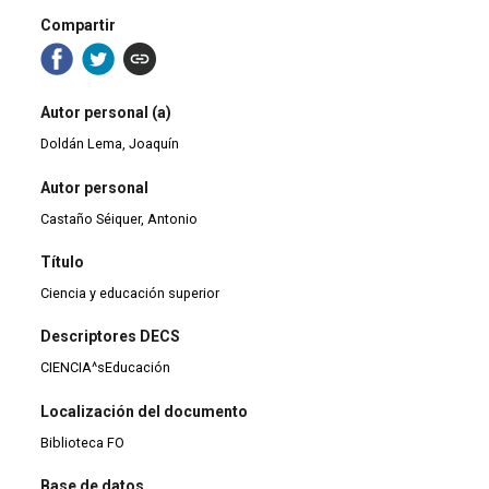
Compartir
Autor personal (a)
Doldán Lema, Joaquín
Autor personal
Castaño Séiquer, Antonio
Título
Ciencia y educación superior
Descriptores DECS
CIENCIA^sEducación
Localización del documento
Biblioteca FO
Base de datos