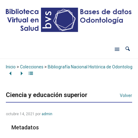
Inicio
>
Colecciones
>
Bibliografía Nacional Histórica de Odontología
Ciencia y educación superior
Volver
octubre 14, 2021
por
admin
Metadatos