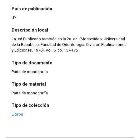
País de publicación
UY
Descripción local
1a. ed.Publicado también en la 2a. ed. (Montevideo: UNiversidad
de la República; Facultad de Odontología; División Publicaciones
y Ediciones, 1976), Vol. 6, pp. 157-176
Tipo de documento
Parte de monografía
Tipo de material
Parte de monografía
Tipo de colección
Libros