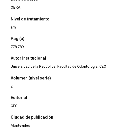
OBRA
Nivel de tratamiento
am
Pag (a)
778-789
Autor institucional
Universidad de la República. Facultad de Odontología. CEO
Volumen (nivel serie)
2
Editorial
CEO
Ciudad de publicación
Montevideo