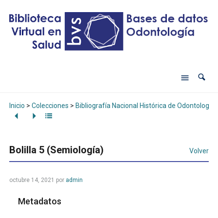
Inicio
>
Colecciones
>
Bibliografía Nacional Histórica de Odontología
Bolilla 5 (Semiología)
Volver
octubre 14, 2021
por
admin
Metadatos