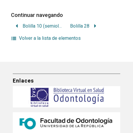
Continuar navegando
Bolilla 10 (semiología)
Bolilla 28
Volver a la lista de elementos
Enlaces