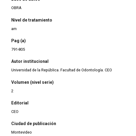
OBRA
Nivel de tratamiento
am
Pag (a)
791-805
Autor institucional
Universidad de la República. Facultad de Odontología. CEO
Volumen (nivel serie)
2
Editorial
CEO
Ciudad de publicación
Montevideo