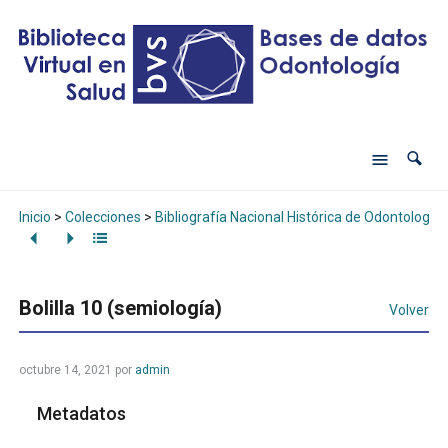
Inicio
>
Colecciones
>
Bibliografía Nacional Histórica de Odontología
Bolilla 10 (semiología)
Volver
octubre 14, 2021
por
admin
Metadatos