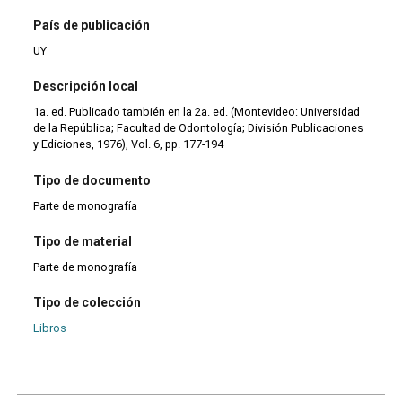
País de publicación
UY
Descripción local
1a. ed. Publicado también en la 2a. ed. (Montevideo: Universidad
de la República; Facultad de Odontología; División Publicaciones
y Ediciones, 1976), Vol. 6, pp. 177-194
Tipo de documento
Parte de monografía
Tipo de material
Parte de monografía
Tipo de colección
Libros