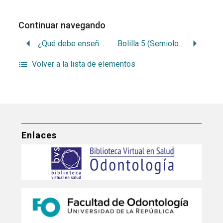
Continuar navegando
¿Qué debe enseñarse en operatoria dental?
Bolilla 5 (Semiología)
Volver a la lista de elementos
Enlaces