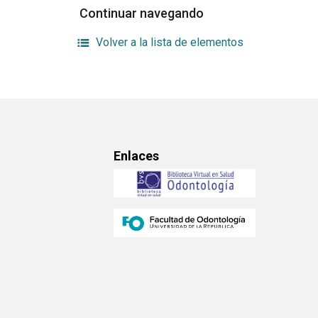
Continuar navegando
Volver a la lista de elementos
Enlaces