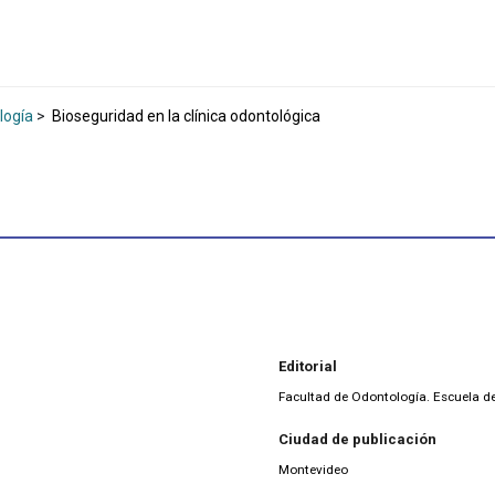
logía
>
Bioseguridad en la clínica odontológica
Editorial
Facultad de Odontología. Escuela 
Ciudad de publicación
Montevideo