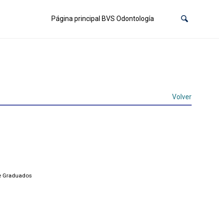
Página principal BVS Odontología
Volver
de Graduados