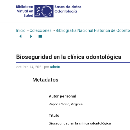
Inicio
>
Colecciones
>
Bibliografía Nacional Histórica de Odonto
Bioseguridad en la clínica odontológica
octubre 14, 2021
por
admin
Metadatos
Autor personal
Papone Yorio, Virginia
Título
Bioseguridad en la clínica odontológica