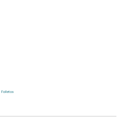
Folletos