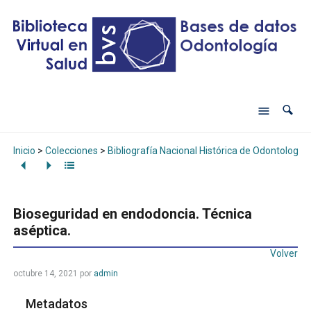
Inicio
>
Colecciones
>
Bibliografía Nacional Histórica de Odontología
Bioseguridad en endodoncia. Técnica
aséptica.
Volver
octubre 14, 2021
por
admin
Metadatos