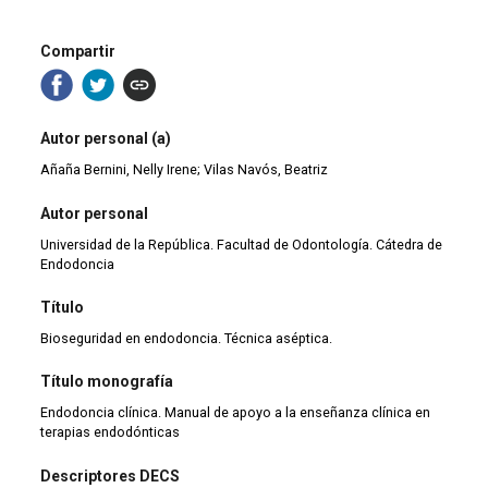
Compartir
Autor personal (a)
Añaña Bernini, Nelly Irene; Vilas Navós, Beatriz
Autor personal
Universidad de la República. Facultad de Odontología. Cátedra de
Endodoncia
Título
Bioseguridad en endodoncia. Técnica aséptica.
Título monografía
Endodoncia clínica. Manual de apoyo a la enseñanza clínica en
terapias endodónticas
Descriptores DECS