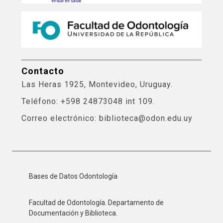
Contacto
Las Heras 1925, Montevideo, Uruguay.
Teléfono: +598 24873048 int 109.
Correo electrónico: biblioteca@odon.edu.uy
Bases de Datos Odontología
Facultad de Odontología. Departamento de
Documentación y Biblioteca.