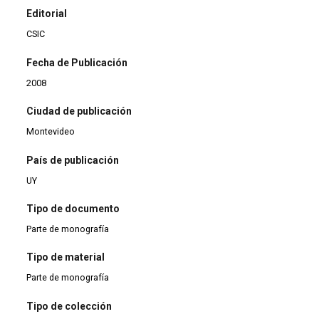
Editorial
CSIC
Fecha de Publicación
2008
Ciudad de publicación
Montevideo
País de publicación
UY
Tipo de documento
Parte de monografía
Tipo de material
Parte de monografía
Tipo de colección