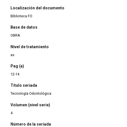
Localización del documento
Biblioteca FO
Base de datos
OBRA
Nivel de tratamiento
as
Pag (a)
12-14
Título seriada
Tecnología Odontológica
Volumen (nivel serie)
4
Número de la seriada