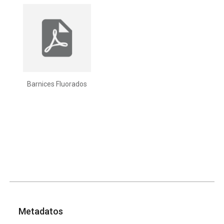
Barnices Fluorados
Metadatos