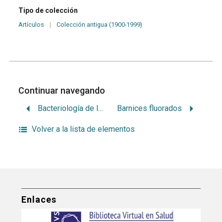
Tipo de colección
Artículos
|
Colección antigua (1900-1999)
Continuar navegando
Bacteriología de la caries dentaria en relación a su etiología
Barnices fluorados
Volver a la lista de elementos
Enlaces