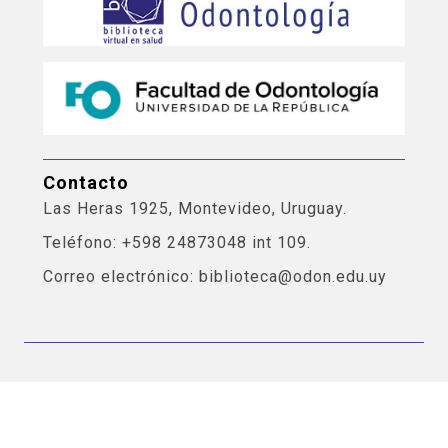
Contacto
Las Heras 1925, Montevideo, Uruguay.
Teléfono: +598 24873048 int 109.
Correo electrónico: biblioteca@odon.edu.uy
Bases de Datos Odontología
Facultad de Odontología. Departamento de