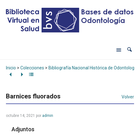
Inicio
>
Colecciones
>
Bibliografía Nacional Histórica de Odontología
Barnices fluorados
Volver
octubre 14, 2021
por
admin
Adjuntos