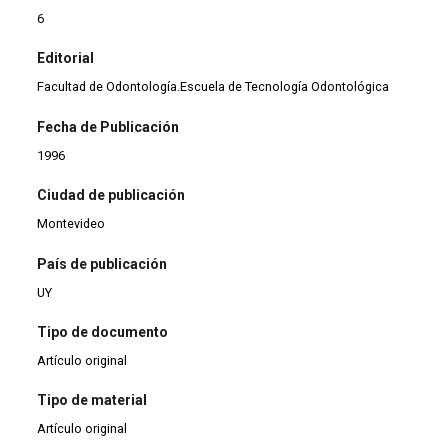
6
Editorial
Facultad de Odontología.Escuela de Tecnología Odontológica
Fecha de Publicación
1996
Ciudad de publicación
Montevideo
País de publicación
UY
Tipo de documento
Artículo original
Tipo de material
Artículo original