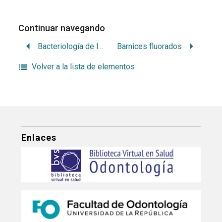
Continuar navegando
Bacteriología de la caries dentaria en relación a su etiología
Barnices fluorados
Volver a la lista de elementos
Enlaces