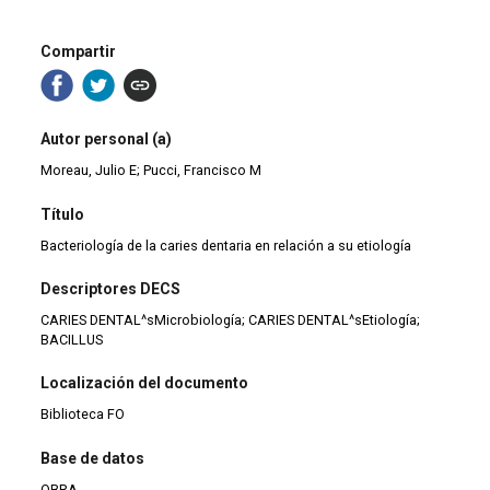
Compartir
Autor personal (a)
Moreau, Julio E; Pucci, Francisco M
Título
Bacteriología de la caries dentaria en relación a su etiología
Descriptores DECS
CARIES DENTAL^sMicrobiología; CARIES DENTAL^sEtiología;
BACILLUS
Localización del documento
Biblioteca FO
Base de datos
OBRA