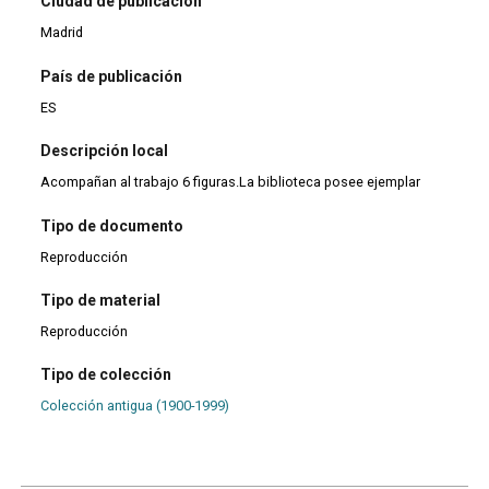
Ciudad de publicación
Madrid
País de publicación
ES
Descripción local
Acompañan al trabajo 6 figuras.La biblioteca posee ejemplar
Tipo de documento
Reproducción
Tipo de material
Reproducción
Tipo de colección
Colección antigua (1900-1999)