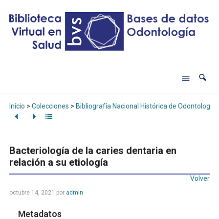
Inicio
>
Colecciones
>
Bibliografía Nacional Histórica de Odontología
Bacteriología de la caries dentaria en
relación a su etiología
Volver
octubre 14, 2021
por
admin
Metadatos