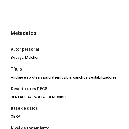
Metadatos
Autor personal
Bocage, Melchor
Título
Anclaje en prótesis parcial removible: ganchos y estabilizadores
Descriptores DECS
DENTADURA PARCIAL REMOVIBLE
Base de datos
OBRA
Nivel de tratamiento