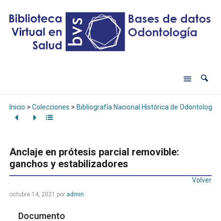
Inicio
>
Colecciones
>
Bibliografía Nacional Histórica de Odontología
Anclaje en prótesis parcial removible:
ganchos y estabilizadores
Volver
octubre 14, 2021
por
admin
Documento