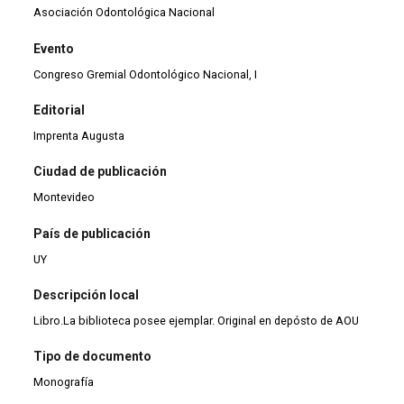
Asociación Odontológica Nacional
Evento
Congreso Gremial Odontológico Nacional, I
Editorial
Imprenta Augusta
Ciudad de publicación
Montevideo
País de publicación
UY
Descripción local
Libro.La biblioteca posee ejemplar. Original en depósto de AOU
Tipo de documento
Monografía