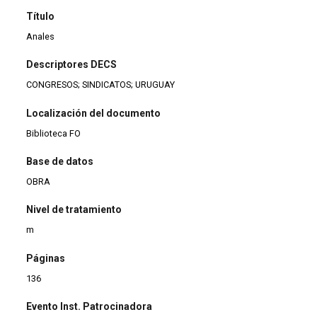
Título
Anales
Descriptores DECS
CONGRESOS; SINDICATOS; URUGUAY
Localización del documento
Biblioteca FO
Base de datos
OBRA
Nivel de tratamiento
m
Páginas
136
Evento Inst. Patrocinadora