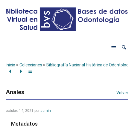
Inicio
>
Colecciones
>
Bibliografía Nacional Histórica de Odontología
Anales
Volver
octubre 14, 2021
por
admin
Metadatos