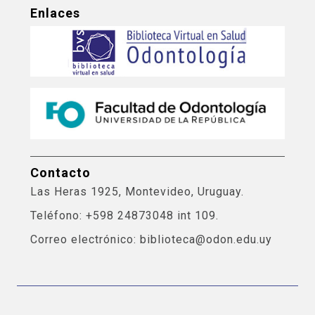
Enlaces
Contacto
Las Heras 1925, Montevideo, Uruguay.
Teléfono: +598 24873048 int 109.
Correo electrónico: biblioteca@odon.edu.uy