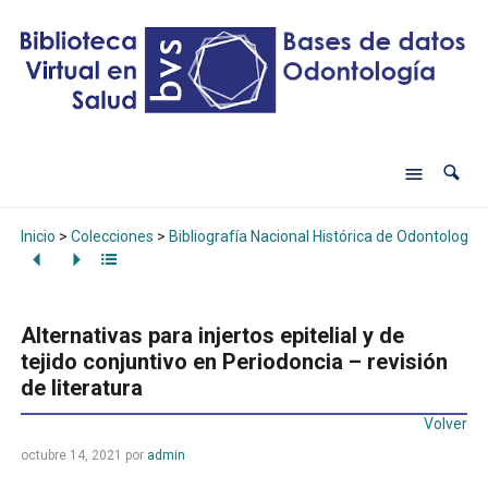
Inicio
>
Colecciones
>
Bibliografía Nacional Histórica de Odontología
Alternativas para injertos epitelial y de
tejido conjuntivo en Periodoncia – revisión
de literatura
Volver
octubre 14, 2021
por
admin