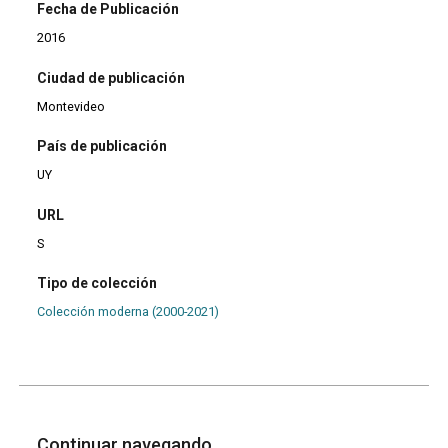
Fecha de Publicación
2016
Ciudad de publicación
Montevideo
País de publicación
UY
URL
S
Tipo de colección
Colección moderna (2000-2021)
Continuar navegando