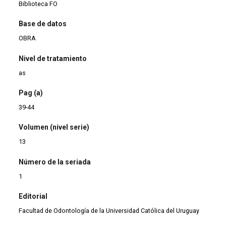
Biblioteca FO
Base de datos
OBRA
Nivel de tratamiento
as
Pag (a)
39-44
Volumen (nivel serie)
13
Número de la seriada
1
Editorial
Facultad de Odontología de la Universidad Católica del Uruguay