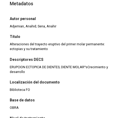
Metadatos
Autor personal
Adjemian, Anahid; Sena, Anahir
Título
Alteraciones del trayecto eruptivo del primer molar permanente:
ectopias y su tratamiento
Descriptores DECS
ERUPCION ECTOPICA DE DIENTES; DIENTE MOLAR^sCrecimiento y
desarrollo
Localización del documento
Biblioteca FO
Base de datos
OBRA