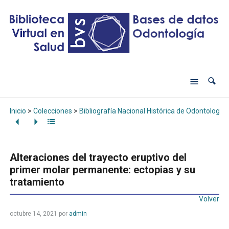
Inicio
>
Colecciones
>
Bibliografía Nacional Histórica de Odontología
Alteraciones del trayecto eruptivo del
primer molar permanente: ectopias y su
tratamiento
Volver
octubre 14, 2021
por
admin