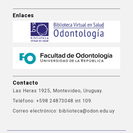
Enlaces
Contacto
Las Heras 1925, Montevideo, Uruguay.
Teléfono: +598 24873048 int 109.
Correo electrónico: biblioteca@odon.edu.uy