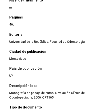
Nivel de tratamiento
m
Páginas
46p
Editorial
Universidad de la República. Facultad de Odontología
Ciudad de publicación
Montevideo
País de publicación
UY
Descripción local
Monografía de pasaje de curso--Nivelación Clínica de
Odontopediatría, 2006. ORT165
Tipo de documento