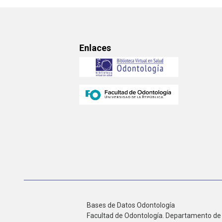
Enlaces
Bases de Datos Odontología
Facultad de Odontología. Departamento de 