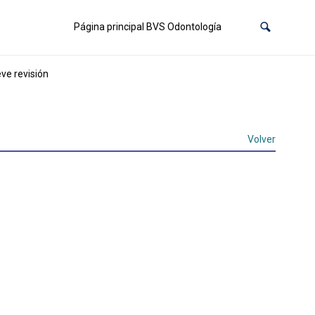
Página principal BVS Odontología
ve revisión
Volver