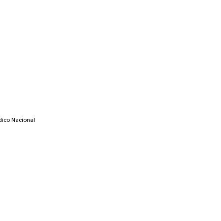
dico Nacional