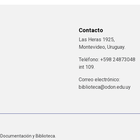
Contacto
Las Heras 1925,
Montevideo, Uruguay.
Teléfono: +598 24873048
int 109.
Correo electrónico:
biblioteca@odon.edu.uy
Documentación y Biblioteca.