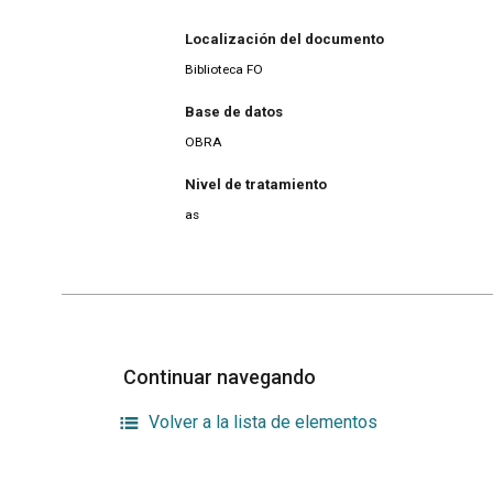
Localización del documento
Biblioteca FO
Base de datos
OBRA
Nivel de tratamiento
as
Continuar navegando
Volver a la lista de elementos