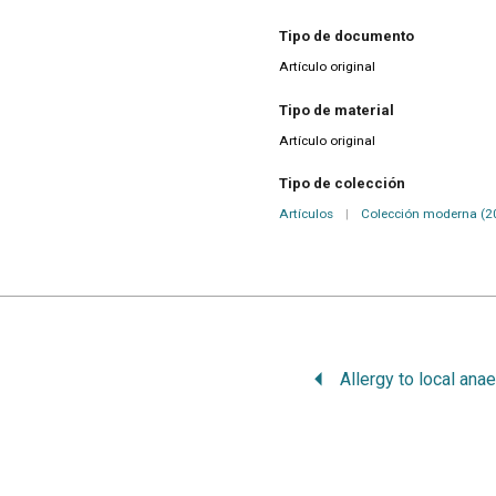
Tipo de documento
Artículo original
Tipo de material
Artículo original
Tipo de colección
Artículos
|
Colección moderna (2