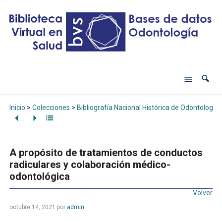
Inicio
>
Colecciones
>
Bibliografía Nacional Histórica de Odontología
A propósito de tratamientos de conductos
radiculares y colaboración médico-
odontológica
Volver
octubre 14, 2021
por
admin