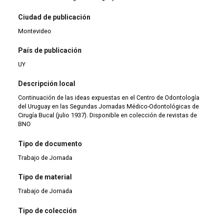
Ciudad de publicación
Montevideo
País de publicación
UY
Descripción local
Continuación de las ideas expuestas en el Centro de Odontología
del Uruguay en las Segundas Jornadas Médico-Odontológicas de
Cirugía Bucal (julio 1937). Disponible en colección de revistas de
BNO
Tipo de documento
Trabajo de Jornada
Tipo de material
Trabajo de Jornada
Tipo de colección