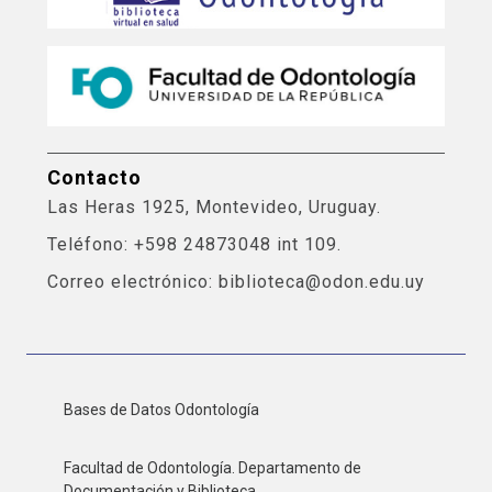
Contacto
Las Heras 1925, Montevideo, Uruguay.
Teléfono: +598 24873048 int 109.
Correo electrónico: biblioteca@odon.edu.uy
Bases de Datos Odontología
Facultad de Odontología. Departamento de
Documentación y Biblioteca.