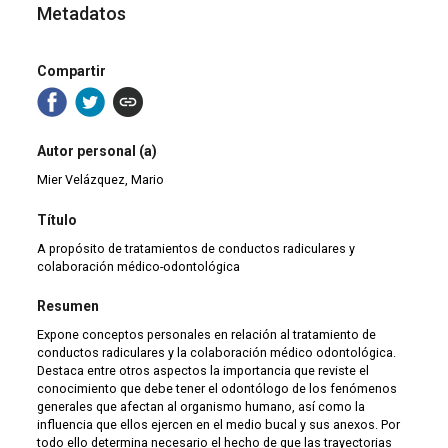
Metadatos
Compartir
Autor personal (a)
Mier Velázquez, Mario
Título
A propósito de tratamientos de conductos radiculares y
colaboración médico-odontológica
Resumen
Expone conceptos personales en relación al tratamiento de
conductos radiculares y la colaboración médico odontológica.
Destaca entre otros aspectos la importancia que reviste el
conocimiento que debe tener el odontólogo de los fenómenos
generales que afectan al organismo humano, así como la
influencia que ellos ejercen en el medio bucal y sus anexos. Por
todo ello determina necesario el hecho de que las trayectorias