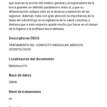
que marcan la acción del médico general y el especialista de la
boca guarden un definido paralelismo entre sí, y que su
diferenciación radique sólo en el alcance y extensión de las
regiones. Además, trata con gran atención la importancia de la
tarea del odontólogo en la vigiliancia de la salud colectiva, y
destaca que a este respecto queda mucho por hacer en el campo
de la higiene y la profilaxis buco-dentaria
Descriptores DECS
TRATAMIENTO DEL CONDUCTO RADICULAR; MEDICOS;
ODONTOLOGOS
Localización del documento
Biblioteca FO
Base de datos
OBRA
Nivel de tratamiento
as