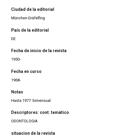
Ciudad de la editorial
München-Gräfelfing
País de la editorial
DE
Fecha de inicio de la revista
1950-
Fecha en curso
1968-
Notas
Hasta 1977: bimensual.
Descriptores: cont. temático
ODONTOLOGIA
situacion de la revista