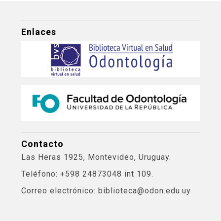
Enlaces
Contacto
Las Heras 1925, Montevideo, Uruguay.
Teléfono: +598 24873048 int 109.
Correo electrónico: biblioteca@odon.edu.uy