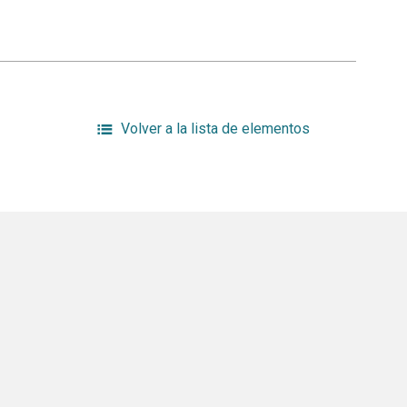
Volver a la lista de elementos