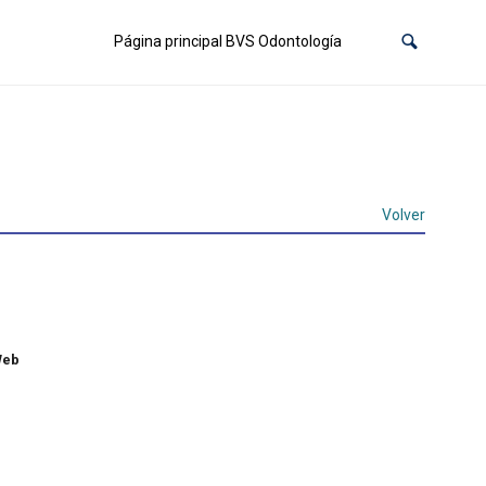
Página principal BVS Odontología
Volver
Web