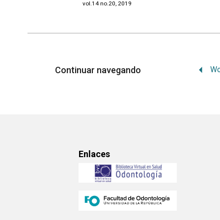
vol.14 no.20, 2019
Continuar navegando
Enlaces