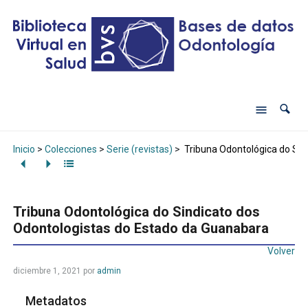
Inicio
>
Colecciones
>
Serie (revistas)
>
Tribuna Odontológica do Sin
Tribuna Odontológica do Sindicato dos
Odontologistas do Estado da Guanabara
Volver
diciembre 1, 2021
por
admin
Metadatos