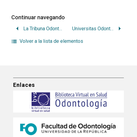
Continuar navegando
La Tribuna Odontológica
Universitas Odontológica
Volver a la lista de elementos
Enlaces