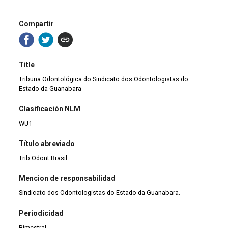
Compartir
Title
Tribuna Odontológica do Sindicato dos Odontologistas do
Estado da Guanabara
Clasificación NLM
WU1
Título abreviado
Trib Odont Brasil
Mencion de responsabilidad
Sindicato dos Odontologistas do Estado da Guanabara.
Periodicidad
Bimestral