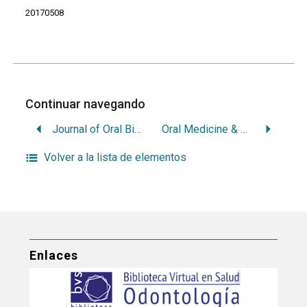
20170508
Continuar navegando
Journal of Oral Biosciences
Oral Medicine & Pathology
Volver a la lista de elementos
Enlaces