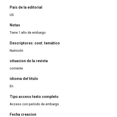
País de la editorial
US
Notas
Tiene 1 año de embargo
Descriptores: cont. temático
Nutrición
situacion de la revista
corriente
idioma del titulo
En
Tipo acceso texto completo
Acceso con período de embargo
Fecha creacion