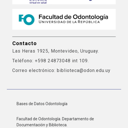
Contacto
Las Heras 1925, Montevideo, Uruguay.
Teléfono: +598 24873048 int 109.
Correo electrónico: biblioteca@odon.edu.uy
Bases de Datos Odontología
Facultad de Odontología. Departamento de
Documentación y Biblioteca.