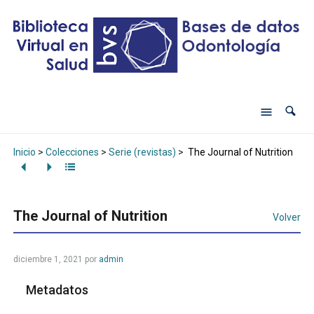
Inicio
>
Colecciones
>
Serie (revistas)
>
The Journal of Nutrition
The Journal of Nutrition
Volver
diciembre 1, 2021
por
admin
Metadatos