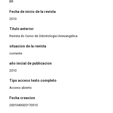
BR
Fecha de inicio de la revista
2010
Titulo anterior
Revista do Curso de Odontologia Unievangelica
situacion de la revista
corriente
año inicial de publicacion
2010
Tipo acceso texto completo
Acceso abierto
Fecha creacion
2001043020170510