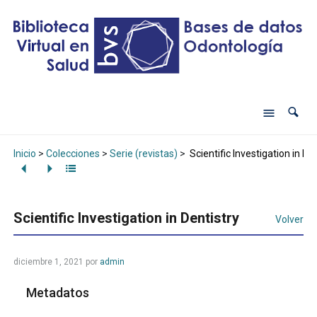
Inicio
>
Colecciones
>
Serie (revistas)
>
Scientific Investigation in De
Scientific Investigation in Dentistry
Volver
diciembre 1, 2021
por
admin
Metadatos