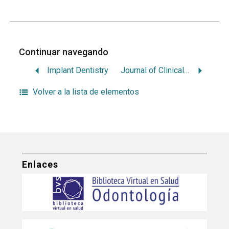
Continuar navegando
Implant Dentistry
Journal of Clinical Dentistry & Research
Volver a la lista de elementos
Enlaces