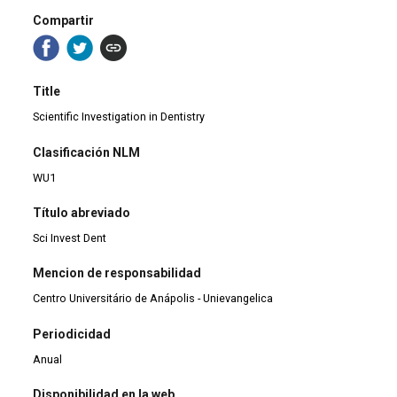
Compartir
Title
Scientific Investigation in Dentistry
Clasificación NLM
WU1
Título abreviado
Sci Invest Dent
Mencion de responsabilidad
Centro Universitário de Anápolis - Unievangelica
Periodicidad
Anual
Disponibilidad en la web