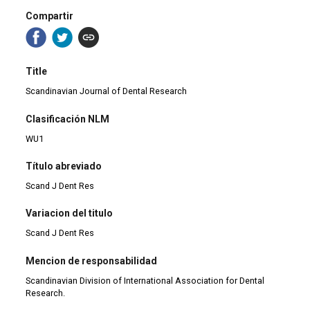
Compartir
Title
Scandinavian Journal of Dental Research
Clasificación NLM
WU1
Título abreviado
Scand J Dent Res
Variacion del titulo
Scand J Dent Res
Mencion de responsabilidad
Scandinavian Division of International Association for Dental
Research.