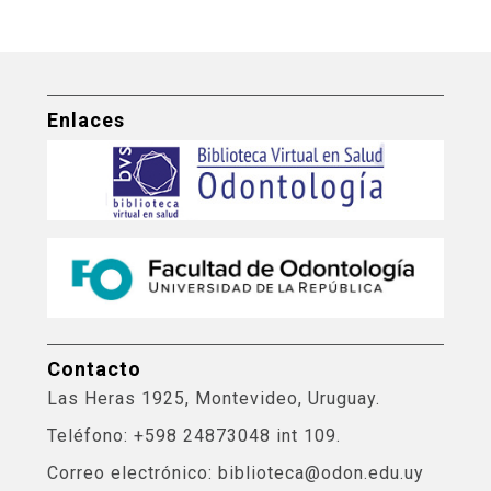
Enlaces
Contacto
Las Heras 1925, Montevideo, Uruguay.
Teléfono: +598 24873048 int 109.
Correo electrónico: biblioteca@odon.edu.uy