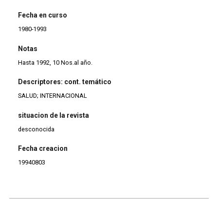
Fecha en curso
1980-1993
Notas
Hasta 1992, 10 Nos.al año.
Descriptores: cont. temático
SALUD; INTERNACIONAL
situacion de la revista
desconocida
Fecha creacion
19940803