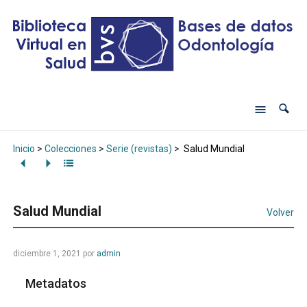
Inicio
>
Colecciones
>
Serie (revistas)
>
Salud Mundial
Salud Mundial
Volver
diciembre 1, 2021
por
admin
Metadatos