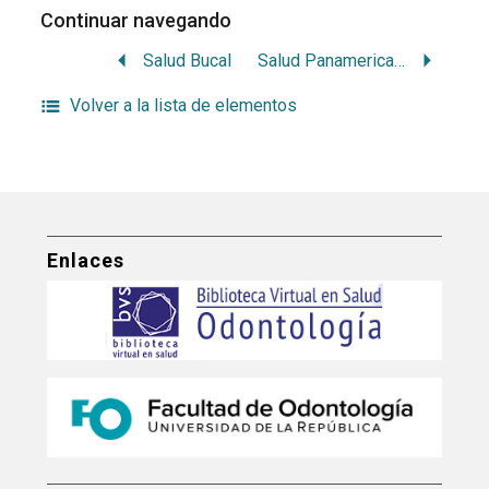
Continuar navegando
Salud Bucal
Salud Panamericana
Volver a la lista de elementos
Enlaces