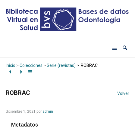
Inicio
>
Colecciones
>
Serie (revistas)
>
ROBRAC
ROBRAC
Volver
diciembre 1, 2021
por
admin
Metadatos