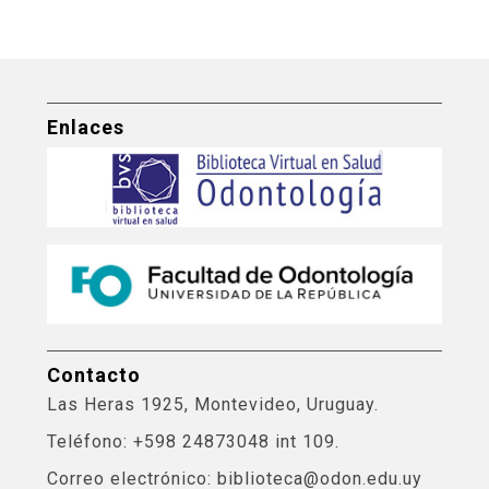
Enlaces
Contacto
Las Heras 1925, Montevideo, Uruguay.
Teléfono: +598 24873048 int 109.
Correo electrónico: biblioteca@odon.edu.uy