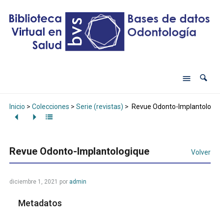
Inicio
>
Colecciones
>
Serie (revistas)
>
Revue Odonto-Implantologi
Revue Odonto-Implantologique
Volver
diciembre 1, 2021
por
admin
Metadatos