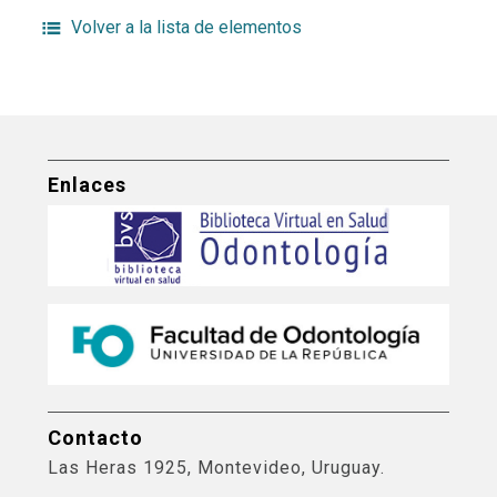
Volver a la lista de elementos
Enlaces
Contacto
Las Heras 1925, Montevideo, Uruguay.