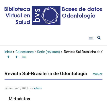
Inicio
>
Colecciones
>
Serie (revistas)
>
Revista Sul-Brasileira de Od
Revista Sul-Brasileira de Odontología
Volver
diciembre 1, 2021
por
admin
Metadatos