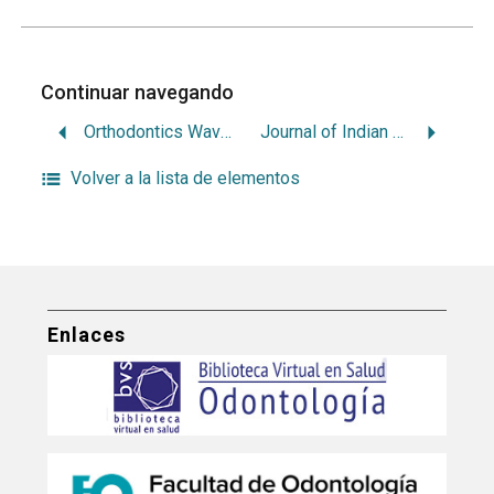
Continuar navegando
Orthodontics Waves
Journal of Indian Academy of Oral Medicine and Radiology
Volver a la lista de elementos
Enlaces