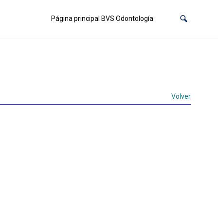
Página principal BVS Odontología
Volver