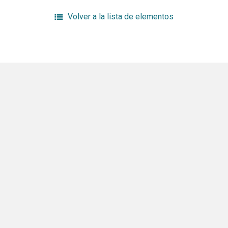
Volver a la lista de elementos