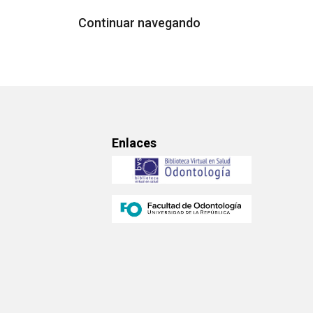
Continuar navegando
Enlaces