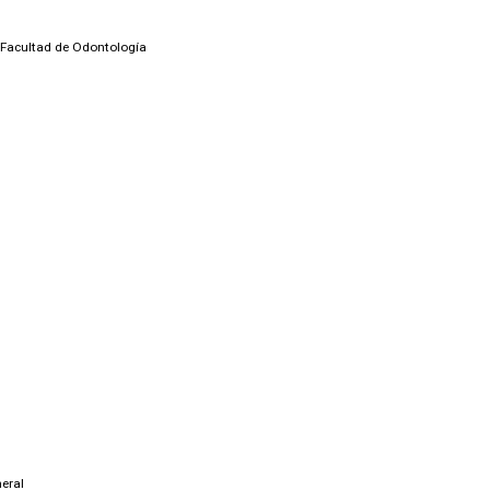
Facultad de Odontología
eral