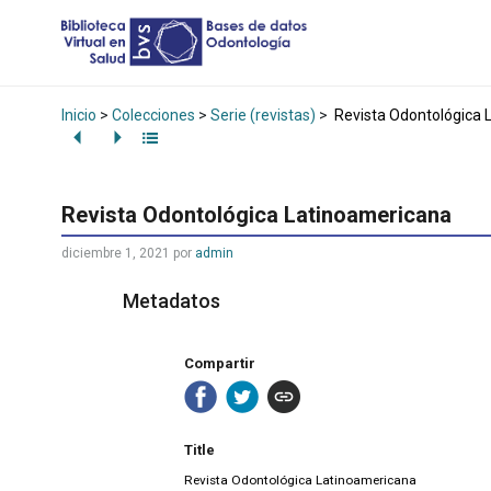
Inicio
>
Colecciones
>
Serie (revistas)
>
Revista Odontológica 
Revista Odontológica Latinoamericana
diciembre 1, 2021
por
admin
Metadatos
Compartir
Title
Revista Odontológica Latinoamericana