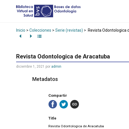
Inicio
>
Colecciones
>
Serie (revistas)
>
Revista Odontologica 
Revista Odontologica de Aracatuba
diciembre 1, 2021
por
admin
Metadatos
Compartir
Title
Revista Odontologica de Aracatuba