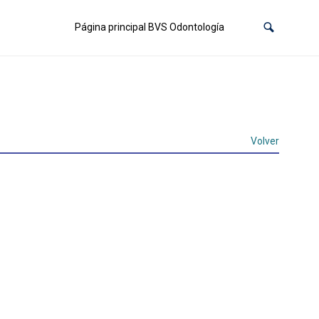
Página principal BVS Odontología
Volver