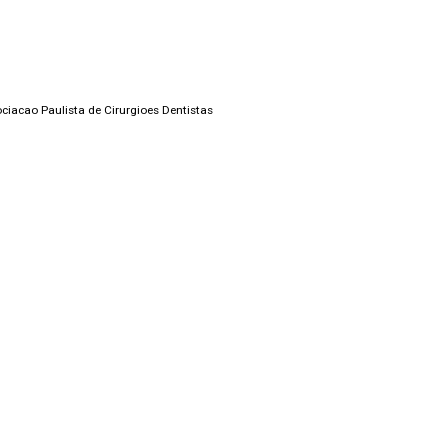
ciacao Paulista de Cirurgioes Dentistas