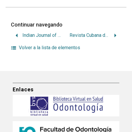
Continuar navegando
Indian Journal of Dental Research
Revista Cubana de Plantas Medicinales
Volver a la lista de elementos
Enlaces