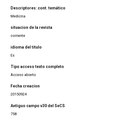
Descriptores: cont. temático
Medicina
situacion de la revista
corriente
idioma del titulo
Es
Tipo acceso texto completo
Acceso abierto
Fecha creacion
20150924
Antiguo campo v30 del SeCS
758