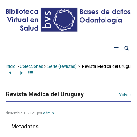
Inicio
>
Colecciones
>
Serie (revistas)
>
Revista Medica del Uruguay
Revista Medica del Uruguay
Volver
diciembre 1, 2021
por
admin
Metadatos