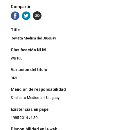
Compartir
Title
Revista Medica del Uruguay
Clasificación NLM
WB100
Variacion del titulo
RMU
Mencion de responsabilidad
Sindicato Medico del Uruguay
Existencias en papel
1985-2014 v1-30
Disponibilidad en la web