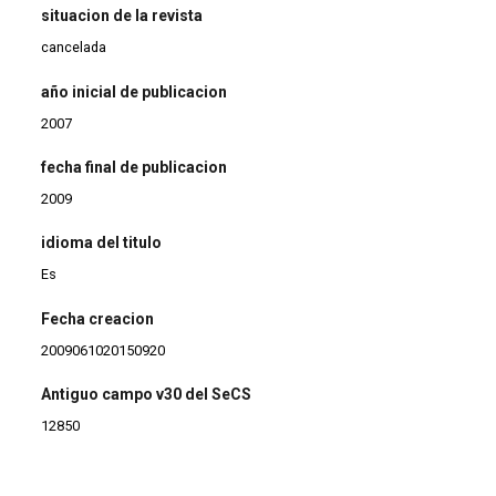
situacion de la revista
cancelada
año inicial de publicacion
2007
fecha final de publicacion
2009
idioma del titulo
Es
Fecha creacion
2009061020150920
Antiguo campo v30 del SeCS
12850