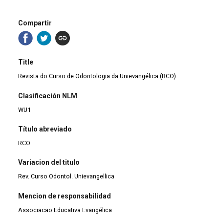
Compartir
Title
Revista do Curso de Odontologia da Unievangélica (RCO)
Clasificación NLM
WU1
Título abreviado
RCO
Variacion del titulo
Rev. Curso Odontol. Unievangellica
Mencion de responsabilidad
Associacao Educativa Evangélica