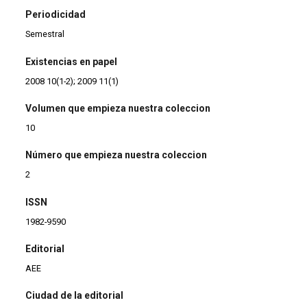
Periodicidad
Semestral
Existencias en papel
2008 10(1-2); 2009 11(1)
Volumen que empieza nuestra coleccion
10
Número que empieza nuestra coleccion
2
ISSN
1982-9590
Editorial
AEE
Ciudad de la editorial