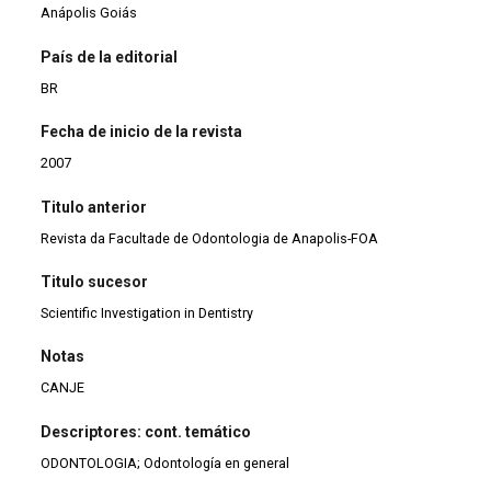
Anápolis Goiás
País de la editorial
BR
Fecha de inicio de la revista
2007
Titulo anterior
Revista da Facultade de Odontologia de Anapolis-FOA
Titulo sucesor
Scientific Investigation in Dentistry
Notas
CANJE
Descriptores: cont. temático
ODONTOLOGIA; Odontología en general