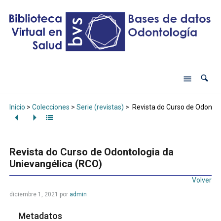
Inicio
>
Colecciones
>
Serie (revistas)
>
Revista do Curso de Odontol
Revista do Curso de Odontologia da
Unievangélica (RCO)
Volver
diciembre 1, 2021
por
admin
Metadatos