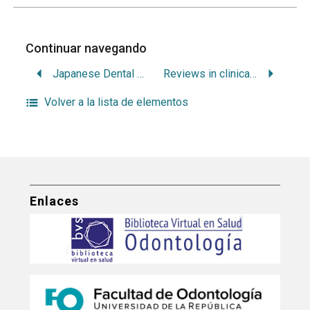
Continuar navegando
Japanese Dental Science Review
Reviews in clinical Gerontology
Volver a la lista de elementos
Enlaces