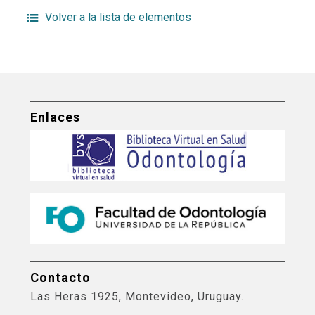
Volver a la lista de elementos
Enlaces
Contacto
Las Heras 1925, Montevideo, Uruguay.