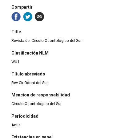
Compartir
Title
Revista del Círculo Odontológico del Sur
Clasificación NLM
WU1
Título abreviado
Rev Cir Odont del Sur
Mencion de responsabilidad
Círculo Odontológico del Sur
Periodicidad
Anual
Existencias en papel