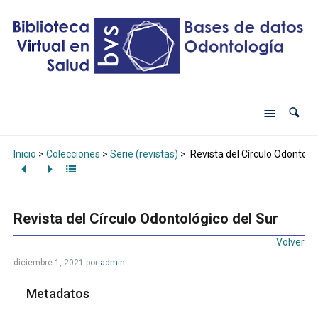
Inicio
>
Colecciones
>
Serie (revistas)
>
Revista del Círculo Odontológ
Revista del Círculo Odontológico del Sur
Volver
diciembre 1, 2021
por
admin
Metadatos