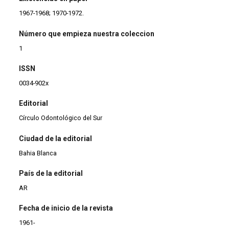
1967-1968; 1970-1972.
Número que empieza nuestra coleccion
1
ISSN
0034-902x
Editorial
Círculo Odontológico del Sur
Ciudad de la editorial
Bahia Blanca
País de la editorial
AR
Fecha de inicio de la revista
1961-