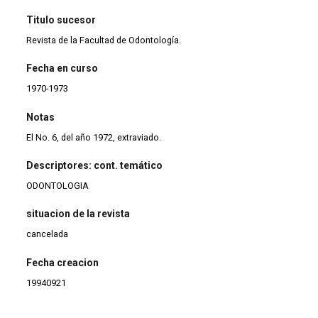
Titulo sucesor
Revista de la Facultad de Odontología.
Fecha en curso
1970-1973
Notas
El No. 6, del año 1972, extraviado.
Descriptores: cont. temático
ODONTOLOGIA
situacion de la revista
cancelada
Fecha creacion
19940921