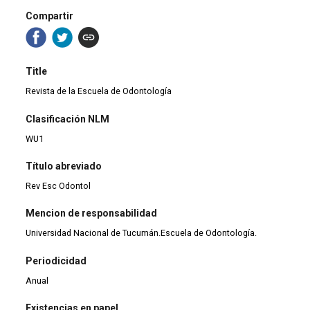
Compartir
Title
Revista de la Escuela de Odontología
Clasificación NLM
WU1
Título abreviado
Rev Esc Odontol
Mencion de responsabilidad
Universidad Nacional de Tucumán.Escuela de Odontología.
Periodicidad
Anual
Existencias en papel