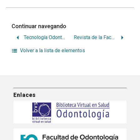
Continuar navegando
Tecnología Odontológica
Revista de la Facultad de Odontología
Volver a la lista de elementos
Enlaces