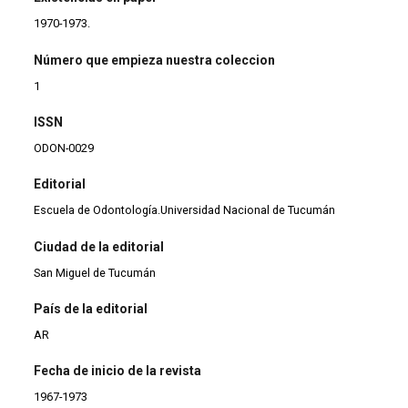
1970-1973.
Número que empieza nuestra coleccion
1
ISSN
ODON-0029
Editorial
Escuela de Odontología.Universidad Nacional de Tucumán
Ciudad de la editorial
San Miguel de Tucumán
País de la editorial
AR
Fecha de inicio de la revista
1967-1973