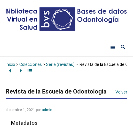
Inicio
>
Colecciones
>
Serie (revistas)
>
Revista de la Escuela de Odo
Revista de la Escuela de Odontología
Volver
diciembre 1, 2021
por
admin
Metadatos