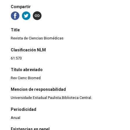
Compartir
Title
Revista de Ciencias Biomédicas
Clasificación NLM
61:573
Título abreviado
Rev Cienc Biomed
Mencion de responsabilidad
Universidade Estadual Paulista.Biblioteca Central.
Periodicidad
Anual
Existencias en papel