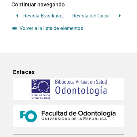
Continuar navegando
Revista Brasileira de Ortopedia
Revista del Círculo Argentino de Odontología
Volver a la lista de elementos
Enlaces