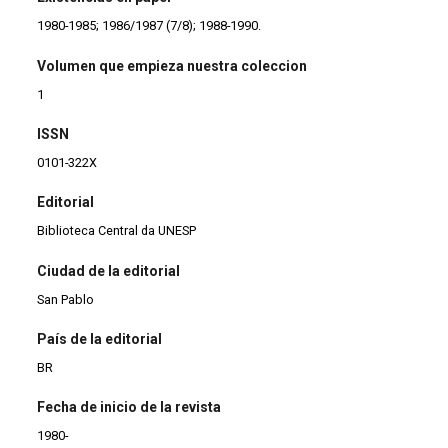
1980-1985; 1986/1987 (7/8); 1988-1990.
Volumen que empieza nuestra coleccion
1
ISSN
0101-322X
Editorial
Biblioteca Central da UNESP
Ciudad de la editorial
San Pablo
País de la editorial
BR
Fecha de inicio de la revista
1980-