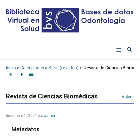
Inicio
>
Colecciones
>
Serie (revistas)
>
Revista de Ciencias Biomédi
Revista de Ciencias Biomédicas
Volver
diciembre 1, 2021
por
admin
Metadatos