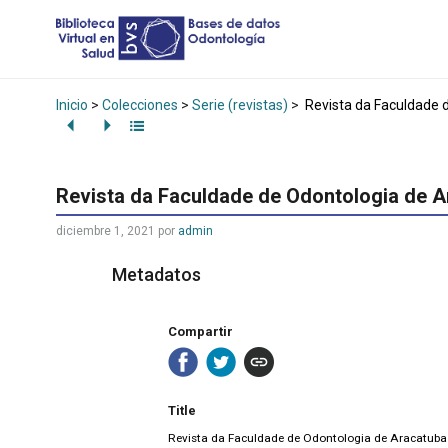
Inicio
>
Colecciones
>
Serie (revistas)
>
Revista da Faculdade 
Revista da Faculdade de Odontologia de 
diciembre 1, 2021
por
admin
Metadatos
Compartir
Title
Revista da Faculdade de Odontologia de Aracatuba