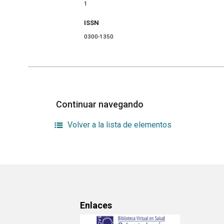
1
ISSN
0300-1350
Continuar navegando
Volver a la lista de elementos
Enlaces