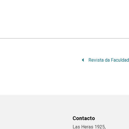
Contacto
Las Heras 1925,