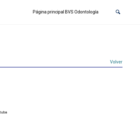
Página principal BVS Odontología
Volver
tuba