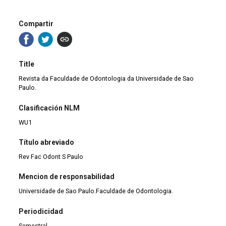
Compartir
Title
Revista da Faculdade de Odontologia da Universidade de Sao
Paulo.
Clasificación NLM
WU1
Título abreviado
Rev Fac Odont S Paulo
Mencion de responsabilidad
Universidade de Sao Paulo.Faculdade de Odontologia.
Periodicidad
Semestral