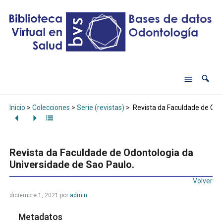
Inicio
>
Colecciones
>
Serie (revistas)
>
Revista da Faculdade de Odo
Revista da Faculdade de Odontologia da
Universidade de Sao Paulo.
Volver
diciembre 1, 2021
por
admin
Metadatos