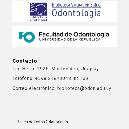
Contacto
Las Heras 1925, Montevideo, Uruguay.
Teléfono: +598 24873048 int 109.
Correo electrónico: biblioteca@odon.edu.uy
Bases de Datos Odontología