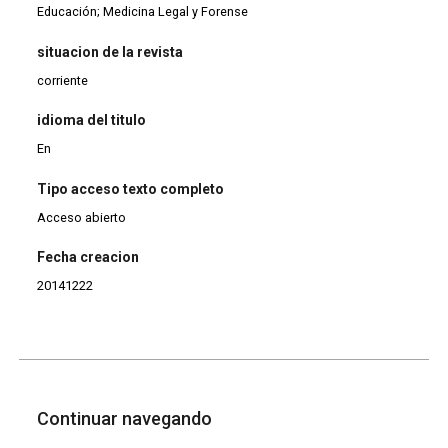
Educación; Medicina Legal y Forense
situacion de la revista
corriente
idioma del titulo
En
Tipo acceso texto completo
Acceso abierto
Fecha creacion
20141222
Continuar navegando