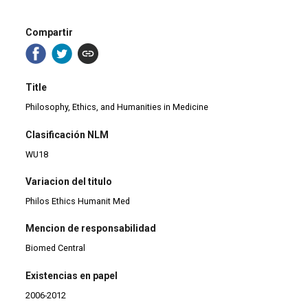
Compartir
Title
Philosophy, Ethics, and Humanities in Medicine
Clasificación NLM
WU18
Variacion del titulo
Philos Ethics Humanit Med
Mencion de responsabilidad
Biomed Central
Existencias en papel
2006-2012