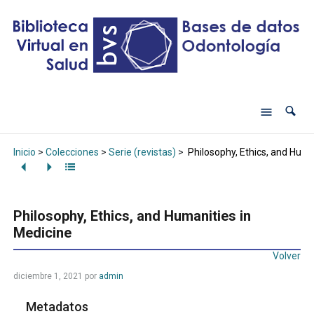
Inicio
>
Colecciones
>
Serie (revistas)
>
Philosophy, Ethics, and Huma
Philosophy, Ethics, and Humanities in
Medicine
Volver
diciembre 1, 2021
por
admin
Metadatos