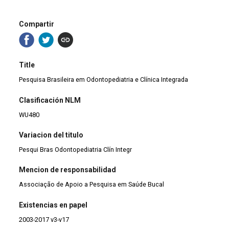
Compartir
Title
Pesquisa Brasileira em Odontopediatria e Clínica Integrada
Clasificación NLM
WU480
Variacion del titulo
Pesqui Bras Odontopediatria Clín Integr
Mencion de responsabilidad
Associação de Apoio a Pesquisa em Saúde Bucal
Existencias en papel
2003-2017 v3-v17