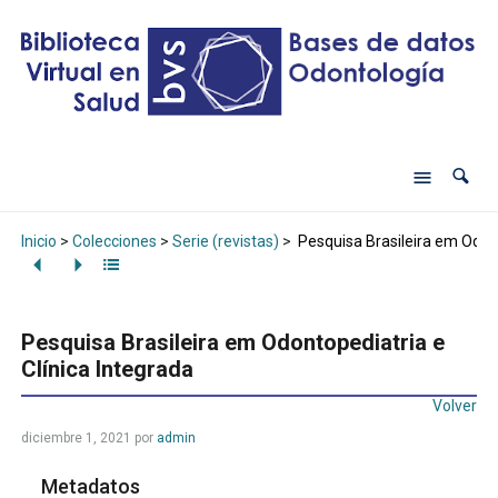
Inicio
>
Colecciones
>
Serie (revistas)
>
Pesquisa Brasileira em Odont
Pesquisa Brasileira em Odontopediatria e
Clínica Integrada
Volver
diciembre 1, 2021
por
admin
Metadatos