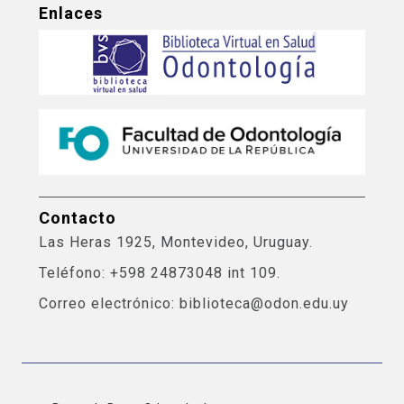
Enlaces
Contacto
Las Heras 1925, Montevideo, Uruguay.
Teléfono: +598 24873048 int 109.
Correo electrónico: biblioteca@odon.edu.uy