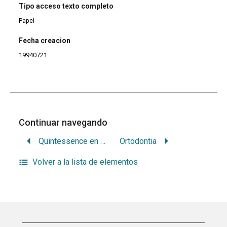
Tipo acceso texto completo
Papel
Fecha creacion
19940721
Continuar navegando
Quintessence en español
Ortodontia
Volver a la lista de elementos