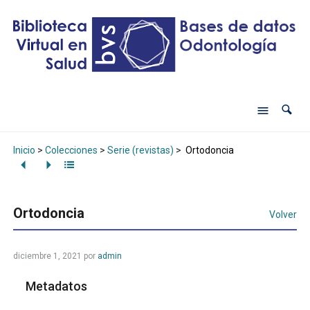
Inicio
>
Colecciones
>
Serie (revistas)
>
Ortodoncia
Ortodoncia
Volver
diciembre 1, 2021
por
admin
Metadatos