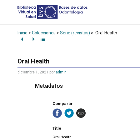
Inicio
>
Colecciones
>
Serie (revistas)
>
Oral Health
Oral Health
diciembre 1, 2021
por
admin
Metadatos
Compartir
Title
Oral Health