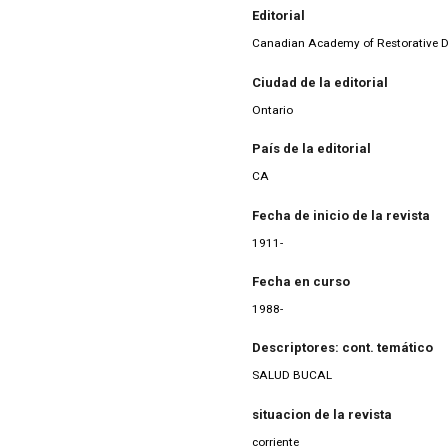
Editorial
Canadian Academy of Restorative D
Ciudad de la editorial
Ontario
País de la editorial
CA
Fecha de inicio de la revista
1911-
Fecha en curso
1988-
Descriptores: cont. temático
SALUD BUCAL
situacion de la revista
corriente