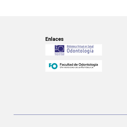
Enlaces