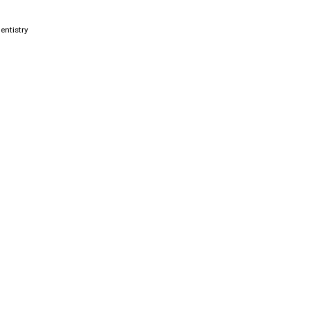
entistry