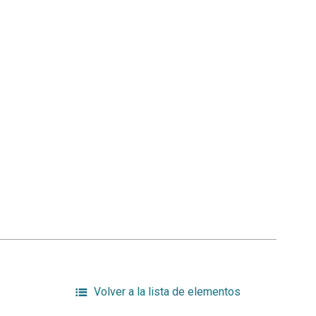
Volver a la lista de elementos