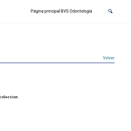
Página principal BVS Odontología
Volver
coleccion