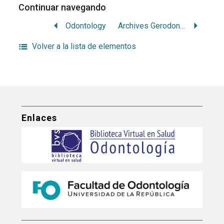
Continuar navegando
Odontology
Archives Gerodontology and Geriatrics
Volver a la lista de elementos
Enlaces