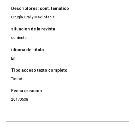
Descriptores: cont. temático
Cirugía Oral y Maxilofacial
situacion de la revista
corriente
idioma del titulo
En
Tipo acceso texto completo
Timbó
Fecha creacion
20170508