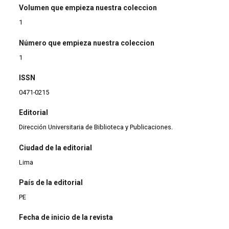
Volumen que empieza nuestra coleccion
1
Número que empieza nuestra coleccion
1
ISSN
0471-0215
Editorial
Dirección Universitaria de Biblioteca y Publicaciones.
Ciudad de la editorial
Lima
País de la editorial
PE
Fecha de inicio de la revista