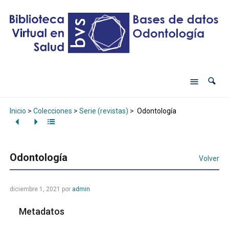
Inicio
>
Colecciones
>
Serie (revistas)
>
Odontología
Odontología
Volver
diciembre 1, 2021
por
admin
Metadatos