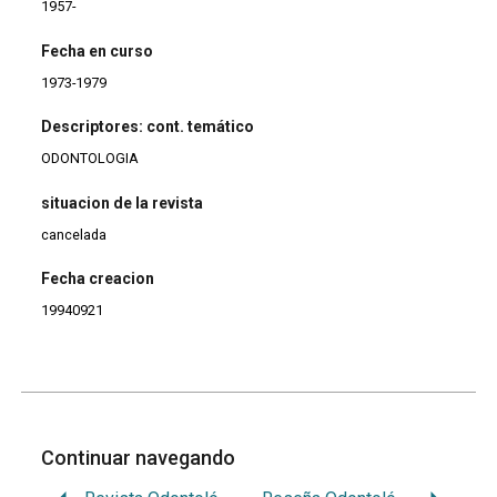
1957-
Fecha en curso
1973-1979
Descriptores: cont. temático
ODONTOLOGIA
situacion de la revista
cancelada
Fecha creacion
19940921
Continuar navegando