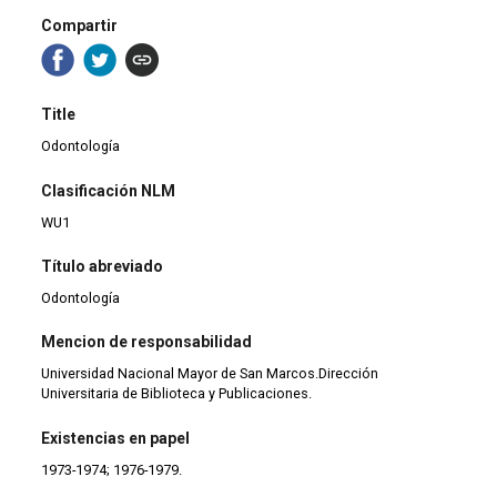
Compartir
Title
Odontología
Clasificación NLM
WU1
Título abreviado
Odontología
Mencion de responsabilidad
Universidad Nacional Mayor de San Marcos.Dirección
Universitaria de Biblioteca y Publicaciones.
Existencias en papel
1973-1974; 1976-1979.