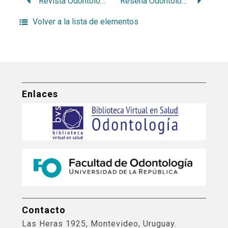
Revista Odontológica
Reseña Odontológica
Volver a la lista de elementos
Enlaces
Contacto
Las Heras 1925, Montevideo, Uruguay.